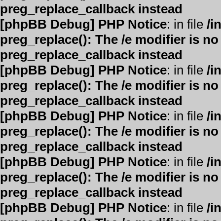
preg_replace_callback instead
[phpBB Debug] PHP Notice
: in file
/i
preg_replace(): The /e modifier is n
preg_replace_callback instead
[phpBB Debug] PHP Notice
: in file
/i
preg_replace(): The /e modifier is n
preg_replace_callback instead
[phpBB Debug] PHP Notice
: in file
/i
preg_replace(): The /e modifier is n
preg_replace_callback instead
[phpBB Debug] PHP Notice
: in file
/i
preg_replace(): The /e modifier is n
preg_replace_callback instead
[phpBB Debug] PHP Notice
: in file
/i