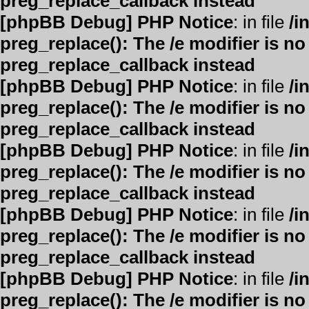
preg_replace_callback instead
[phpBB Debug] PHP Notice
: in file
/i
preg_replace(): The /e modifier is n
preg_replace_callback instead
[phpBB Debug] PHP Notice
: in file
/i
preg_replace(): The /e modifier is n
preg_replace_callback instead
[phpBB Debug] PHP Notice
: in file
/i
preg_replace(): The /e modifier is n
preg_replace_callback instead
[phpBB Debug] PHP Notice
: in file
/i
preg_replace(): The /e modifier is n
preg_replace_callback instead
[phpBB Debug] PHP Notice
: in file
/i
preg_replace(): The /e modifier is n