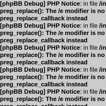
[phpBB Debug] PHP Notice
: in file
/i
preg_replace(): The /e modifier is n
preg_replace_callback instead
[phpBB Debug] PHP Notice
: in file
/i
preg_replace(): The /e modifier is n
preg_replace_callback instead
[phpBB Debug] PHP Notice
: in file
/i
preg_replace(): The /e modifier is n
preg_replace_callback instead
[phpBB Debug] PHP Notice
: in file
/i
preg_replace(): The /e modifier is n
preg_replace_callback instead
[phpBB Debug] PHP Notice
: in file
/i
preg_replace(): The /e modifier is n