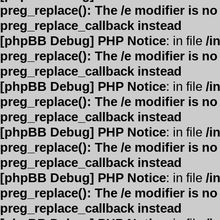
preg_replace(): The /e modifier is n
preg_replace_callback instead
[phpBB Debug] PHP Notice
: in file
/i
preg_replace(): The /e modifier is n
preg_replace_callback instead
[phpBB Debug] PHP Notice
: in file
/i
preg_replace(): The /e modifier is n
preg_replace_callback instead
[phpBB Debug] PHP Notice
: in file
/i
preg_replace(): The /e modifier is n
preg_replace_callback instead
[phpBB Debug] PHP Notice
: in file
/i
preg_replace(): The /e modifier is n
preg_replace_callback instead