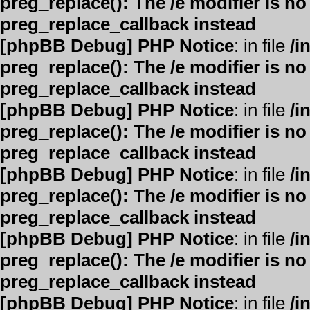
preg_replace(): The /e modifier is n
preg_replace_callback instead
[phpBB Debug] PHP Notice
: in file
/i
preg_replace(): The /e modifier is n
preg_replace_callback instead
[phpBB Debug] PHP Notice
: in file
/i
preg_replace(): The /e modifier is n
preg_replace_callback instead
[phpBB Debug] PHP Notice
: in file
/i
preg_replace(): The /e modifier is n
preg_replace_callback instead
[phpBB Debug] PHP Notice
: in file
/i
preg_replace(): The /e modifier is n
preg_replace_callback instead
[phpBB Debug] PHP Notice
: in file
/i