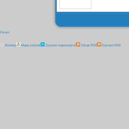
Fórum
Novinky
Mapa stránok
Zoznam mapovaných
Zdroje RSS
Zoznam RSS