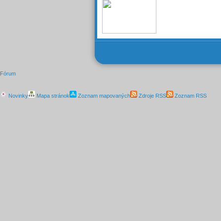
Fórum
Novinky
Mapa stránok
Zoznam mapovaných
Zdroje RSS
Zoznam RSS